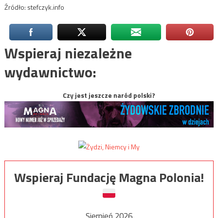
Źródło: stefczyk.info
Wspieraj niezależne
wydawnictwo:
Czy jest jeszcze naród polski?
Wspieraj Fundację Magna Polonia!
Sierpień 2026