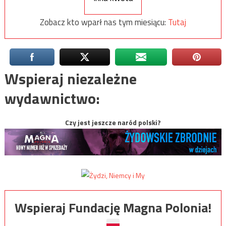
Zobacz kto wparł nas tym miesiącu:
Tutaj
Wspieraj niezależne
wydawnictwo:
Czy jest jeszcze naród polski?
Wspieraj Fundację Magna Polonia!