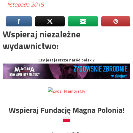
listopada 2018
Wspieraj niezależne
wydawnictwo:
Czy jest jeszcze naród polski?
Wspieraj Fundację Magna Polonia!