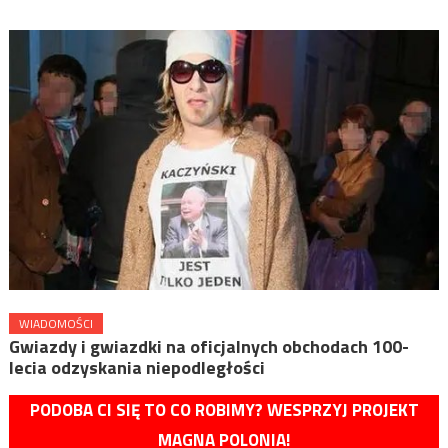
WIADOMOŚCI
Gwiazdy i gwiazdki na oficjalnych obchodach 100-
lecia odzyskania niepodległości
PODOBA CI SIĘ TO CO ROBIMY? WESPRZYJ PROJEKT
MAGNA POLONIA!