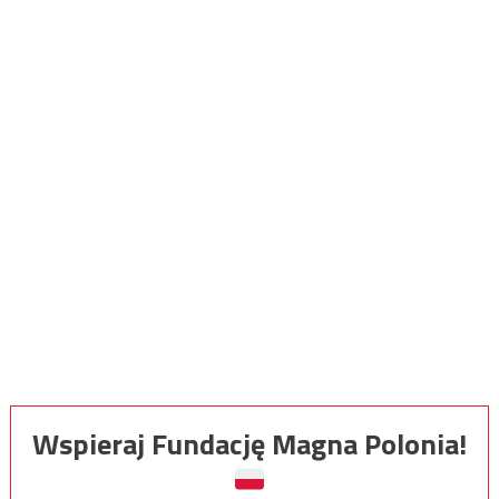
Wspieraj Fundację Magna Polonia!