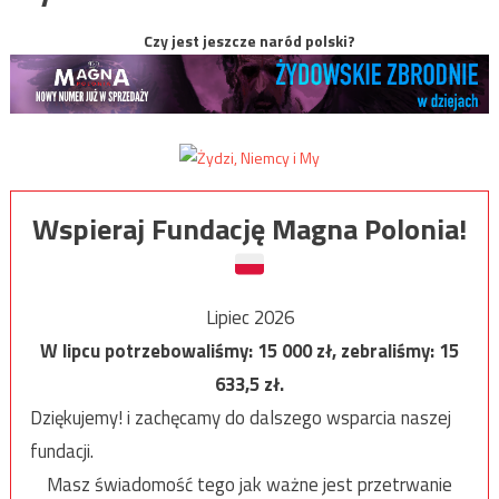
Czy jest jeszcze naród polski?
Wspieraj Fundację Magna Polonia!
Lipiec 2026
W lipcu potrzebowaliśmy:
15 000
zł, zebraliśmy:
15
633,5
zł.
Dziękujemy! i zachęcamy do dalszego wsparcia naszej
fundacji.
Masz świadomość tego jak ważne jest przetrwanie