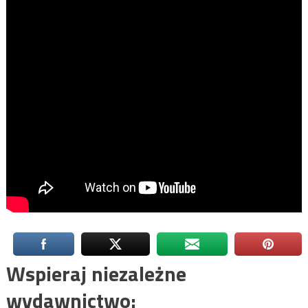
Wspieraj niezależne
wydawnictwo: