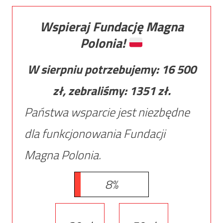
Wspieraj Fundację Magna
Polonia!
W sierpniu potrzebujemy:
16 500
zł, zebraliśmy:
1351
zł.
Państwa wsparcie jest niezbędne
dla funkcjonowania Fundacji
Magna Polonia.
8%