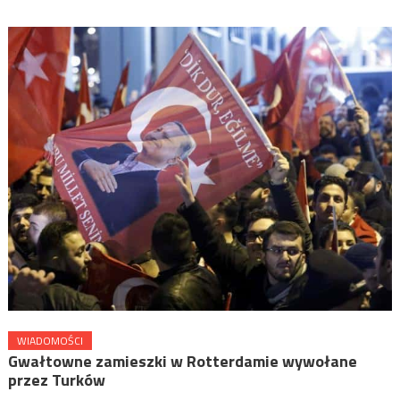
WIADOMOŚCI
Gwałtowne zamieszki w Rotterdamie wywołane
przez Turków