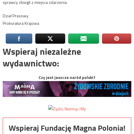
sprawcy zbiegli z miejsca zdarzenia.
Dział Prasowy
Prokuratura Krajowa
Wspieraj niezależne
wydawnictwo:
Czy jest jeszcze naród polski?
Wspieraj Fundację Magna Polonia!