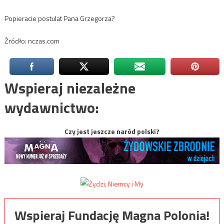
Popieracie postulat Pana Grzegorza?
Źródło: nczas.com
Wspieraj niezależne
wydawnictwo:
Czy jest jeszcze naród polski?
Wspieraj Fundację Magna Polonia!