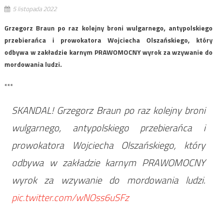
5 listopada 2022
Grzegorz Braun po raz kolejny broni wulgarnego, antypolskiego
przebierańca i prowokatora Wojciecha Olszańskiego, który
odbywa w zakładzie karnym PRAWOMOCNY wyrok za wzywanie do
mordowania ludzi.
***
SKANDAL! Grzegorz Braun po raz kolejny broni
wulgarnego, antypolskiego przebierańca i
prowokatora Wojciecha Olszańskiego, który
odbywa w zakładzie karnym PRAWOMOCNY
wyrok za wzywanie do mordowania ludzi.
pic.twitter.com/wNOss6uSFz