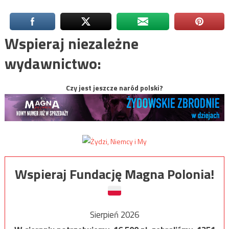
Wspieraj niezależne
wydawnictwo:
Czy jest jeszcze naród polski?
Wspieraj Fundację Magna Polonia!
Sierpień 2026