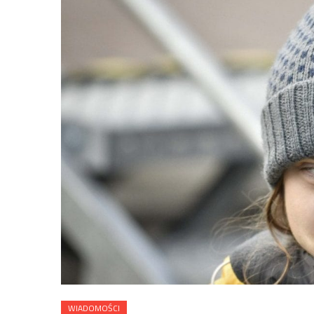
WIADOMOŚCI