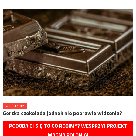
FELIETONY
Gorzka czekolada jednak nie poprawia widzenia?
PODOBA CI SIĘ TO CO ROBIMY? WESPRZYJ PROJEKT
MAGNA POLONIA!