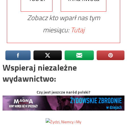
Zobacz kto wparł nas tym
miesiącu:
Tutaj
Wspieraj niezależne
wydawnictwo:
Czy jest jeszcze naród polski?