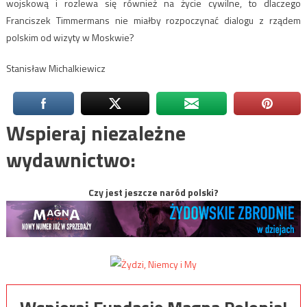
wojskową i rozlewa się również na życie cywilne, to dlaczego
Franciszek Timmermans nie miałby rozpoczynać dialogu z rządem
polskim od wizyty w Moskwie?
Stanisław Michalkiewicz
Wspieraj niezależne
wydawnictwo:
Czy jest jeszcze naród polski?