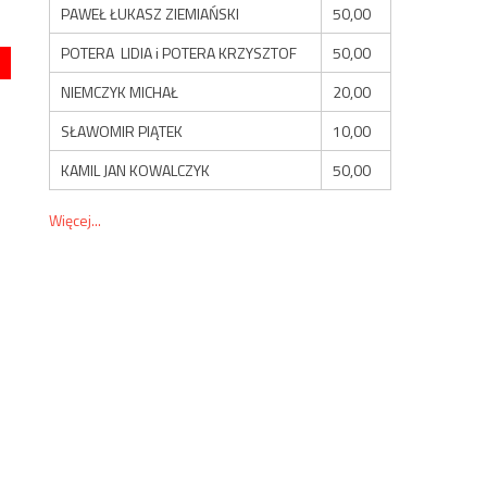
PAWEŁ ŁUKASZ ZIEMIAŃSKI
50,00
POTERA LIDIA i POTERA KRZYSZTOF
50,00
NIEMCZYK MICHAŁ
20,00
SŁAWOMIR PIĄTEK
10,00
KAMIL JAN KOWALCZYK
50,00
Więcej...