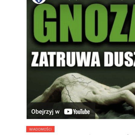
WIADOMOŚCI