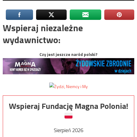
Wspieraj niezależne
wydawnictwo:
Czy jest jeszcze naród polski?
Wspieraj Fundację Magna Polonia!
Sierpień 2026