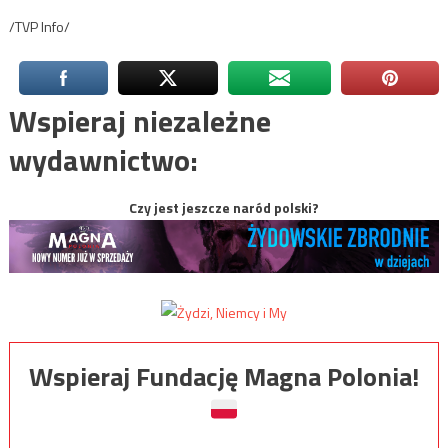
/TVP Info/
Wspieraj niezależne
wydawnictwo:
Czy jest jeszcze naród polski?
Wspieraj Fundację Magna Polonia!