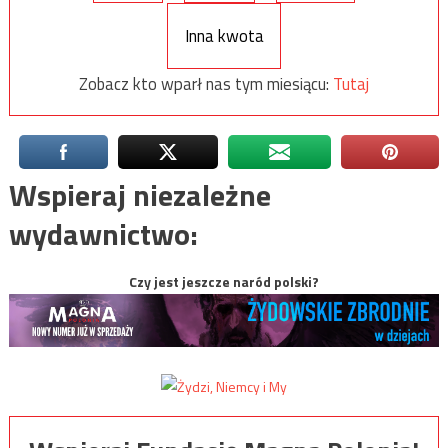
Inna kwota
Zobacz kto wparł nas tym miesiącu:
Tutaj
Wspieraj niezależne
wydawnictwo:
Czy jest jeszcze naród polski?