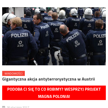
WIADOMOŚCI
Gigantyczna akcja antyterrorystyczna w Austrii
PODOBA CI SIĘ TO CO ROBIMY? WESPRZYJ PROJEKT
MAGNA POLONIA!
26 stycznia 2017