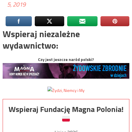
5, 2019
Wspieraj niezależne
wydawnictwo:
Czy jest jeszcze naród polski?
Wspieraj Fundację Magna Polonia!