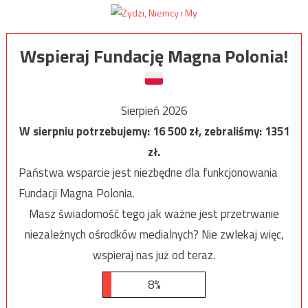
Wspieraj Fundację Magna Polonia!
Sierpień 2026
W sierpniu potrzebujemy:
16 500
zł, zebraliśmy:
1351
zł.
Państwa wsparcie jest niezbędne dla funkcjonowania
Fundacji Magna Polonia.
Masz świadomość tego jak ważne jest przetrwanie
niezależnych ośrodków medialnych? Nie zwlekaj więc,
wspieraj nas już od teraz.
8%