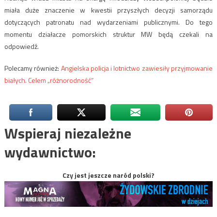
miała duże znaczenie w kwestii przyszłych decyzji samorządu
dotyczących patronatu nad wydarzeniami publicznymi. Do tego
momentu działacze pomorskich struktur MW będą czekali na
odpowiedź.
Polecamy również:
Angielska policja i lotnictwo zawiesiły przyjmowanie
białych. Celem „różnorodność”
Wspieraj niezależne
wydawnictwo:
Czy jest jeszcze naród polski?