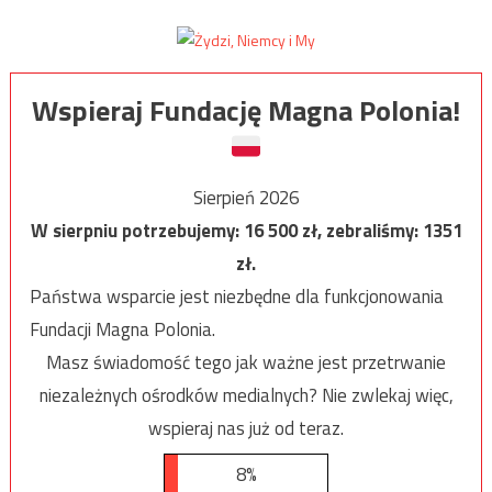
Wspieraj Fundację Magna Polonia!
Sierpień 2026
W sierpniu potrzebujemy:
16 500
zł, zebraliśmy:
1351
zł.
Państwa wsparcie jest niezbędne dla funkcjonowania
Fundacji Magna Polonia.
Masz świadomość tego jak ważne jest przetrwanie
niezależnych ośrodków medialnych? Nie zwlekaj więc,
wspieraj nas już od teraz.
8%