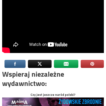
Wspieraj niezależne
wydawnictwo:
Czy jest jeszcze naród polski?