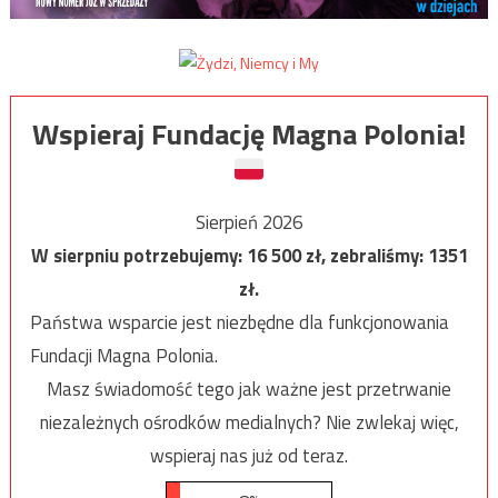
Wspieraj Fundację Magna Polonia!
Sierpień 2026
W sierpniu potrzebujemy:
16 500
zł, zebraliśmy:
1351
zł.
Państwa wsparcie jest niezbędne dla funkcjonowania
Fundacji Magna Polonia.
Masz świadomość tego jak ważne jest przetrwanie
niezależnych ośrodków medialnych? Nie zwlekaj więc,
wspieraj nas już od teraz.