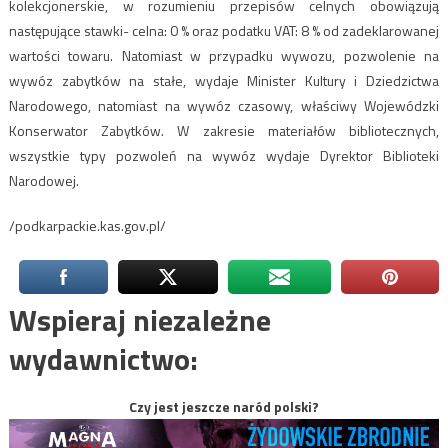
kolekcjonerskie, w rozumieniu przepisów celnych obowiązują
następujące stawki- celna: 0 % oraz podatku VAT: 8 % od zadeklarowanej
wartości towaru. Natomiast w przypadku wywozu, pozwolenie na
wywóz zabytków na stałe, wydaje Minister Kultury i Dziedzictwa
Narodowego, natomiast na wywóz czasowy, właściwy Wojewódzki
Konserwator Zabytków. W zakresie materiałów bibliotecznych,
wszystkie typy pozwoleń na wywóz wydaje Dyrektor Biblioteki
Narodowej.
/podkarpackie.kas.gov.pl/
Wspieraj niezależne
wydawnictwo:
Czy jest jeszcze naród polski?