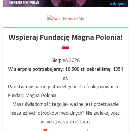
Wspieraj Fundację Magna Polonia!
Sierpień 2026
W sierpniu potrzebujemy:
16 500
zł, zebraliśmy:
1351
zł.
Państwa wsparcie jest niezbędne dla funkcjonowania
Fundacji Magna Polonia.
Masz świadomość tego jak ważne jest przetrwanie
niezależnych ośrodków medialnych? Nie zwlekaj więc,
wspieraj nas już od teraz.