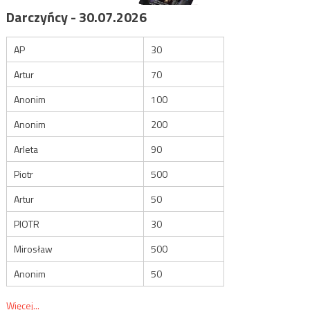
Darczyńcy - 30.07.2026
AP
30
Artur
70
Anonim
100
Anonim
200
Arleta
90
Piotr
500
Artur
50
PIOTR
30
Mirosław
500
Anonim
50
Więcej...