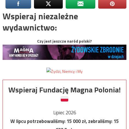
Wspieraj niezależne
wydawnictwo:
Czy jest jeszcze naród polski?
Wspieraj Fundację Magna Polonia!
Lipiec 2026
W lipcu potrzebowaliśmy:
15 000
zł, zebraliśmy:
15