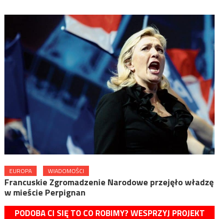
EUROPA
WIADOMOŚCI
Francuskie Zgromadzenie Narodowe przejęło władzę
w mieście Perpignan
PODOBA CI SIĘ TO CO ROBIMY? WESPRZYJ PROJEKT