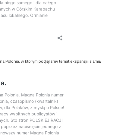
Polonia, w którym podjęliśmy temat ekspansji islamu: