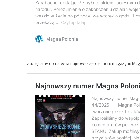
Zachęcamy do nabycia najnowszego numeru magazynu Magna 