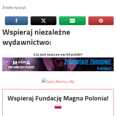
Źródło: tysol.pl
Wspieraj niezależne
wydawnictwo:
Czy jest jeszcze naród polski?
Wspieraj Fundację Magna Polonia!