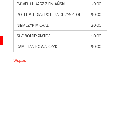
PAWEŁ ŁUKASZ ZIEMIAŃSKI
50,00
POTERA LIDIA i POTERA KRZYSZTOF
50,00
NIEMCZYK MICHAŁ
20,00
SŁAWOMIR PIĄTEK
10,00
KAMIL JAN KOWALCZYK
50,00
Więcej...