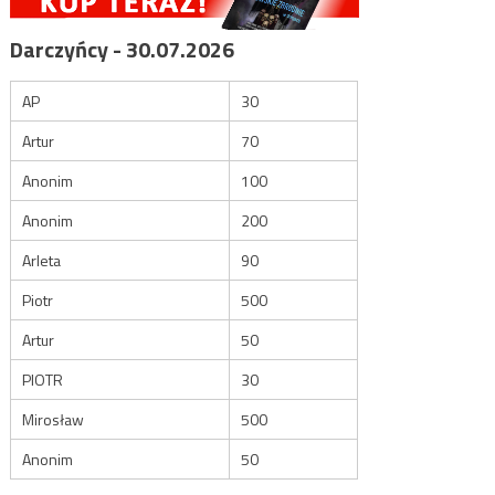
Darczyńcy - 30.07.2026
AP
30
Artur
70
Anonim
100
Anonim
200
Arleta
90
Piotr
500
Artur
50
PIOTR
30
Mirosław
500
Anonim
50