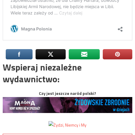
Wspieraj niezależne
wydawnictwo:
Czy jest jeszcze naród polski?