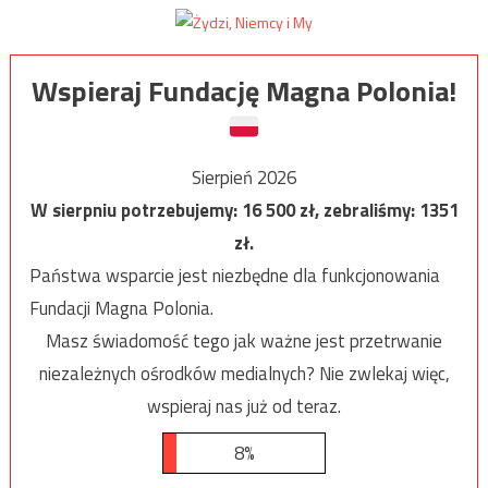
Wspieraj Fundację Magna Polonia!
Sierpień 2026
W sierpniu potrzebujemy:
16 500
zł, zebraliśmy:
1351
zł.
Państwa wsparcie jest niezbędne dla funkcjonowania
Fundacji Magna Polonia.
Masz świadomość tego jak ważne jest przetrwanie
niezależnych ośrodków medialnych? Nie zwlekaj więc,
wspieraj nas już od teraz.
8%