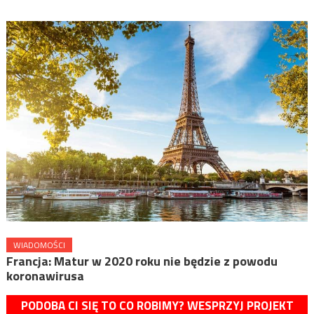
WIADOMOŚCI
Francja: Matur w 2020 roku nie będzie z powodu
koronawirusa
PODOBA CI SIĘ TO CO ROBIMY? WESPRZYJ PROJEKT