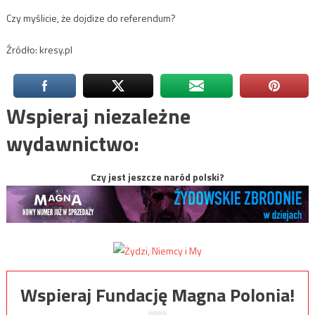
Czy myślicie, że dojdize do referendum?
Źródło: kresy.pl
Wspieraj niezależne
wydawnictwo:
Czy jest jeszcze naród polski?
Wspieraj Fundację Magna Polonia!