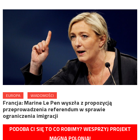
EUROPA
WIADOMOŚCI
Francja: Marine Le Pen wyszła z propozycją
przeprowadzenia referendum w sprawie
ograniczenia imigracji
PODOBA CI SIĘ TO CO ROBIMY? WESPRZYJ PROJEKT
MAGNA POLONIA!