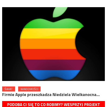
ŚWIAT
WIADOMOŚCI
Firmie Apple przeszkadza Niedziela Wielkanocna…
PODOBA CI SIĘ TO CO ROBIMY? WESPRZYJ PROJEKT