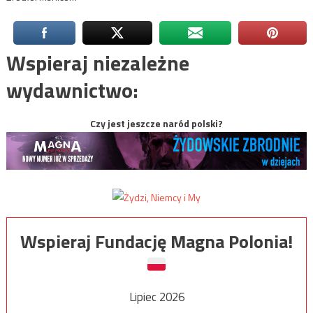
Wspieraj niezależne
wydawnictwo:
Czy jest jeszcze naród polski?
Wspieraj Fundację Magna Polonia!
Lipiec 2026