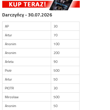
Darczyńcy - 30.07.2026
AP
30
Artur
70
Anonim
100
Anonim
200
Arleta
90
Piotr
500
Artur
50
PIOTR
30
Mirosław
500
Anonim
50