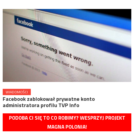
WIADOMOŚCI
Facebook zablokował prywatne konto
administratora profilu TVP Info
PODOBA CI SIĘ TO CO ROBIMY? WESPRZYJ PROJEKT
MAGNA POLONIA!