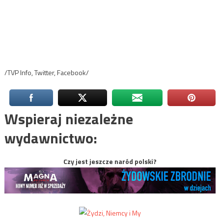
/TVP Info, Twitter, Facebook/
Wspieraj niezależne
wydawnictwo:
Czy jest jeszcze naród polski?