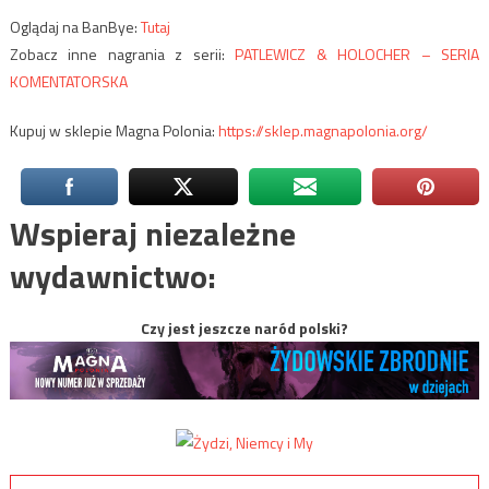
Oglądaj na BanBye:
Tutaj
Zobacz inne nagrania z serii:
PATLEWICZ & HOLOCHER – SERIA
KOMENTATORSKA
Kupuj w sklepie Magna Polonia:
https://sklep.magnapolonia.org/
Wspieraj niezależne
wydawnictwo:
Czy jest jeszcze naród polski?