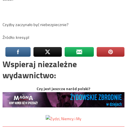
Czyżby zaczynało być niebezpiecznie?
Źródło: kresy.pl
Wspieraj niezależne
wydawnictwo:
Czy jest jeszcze naród polski?