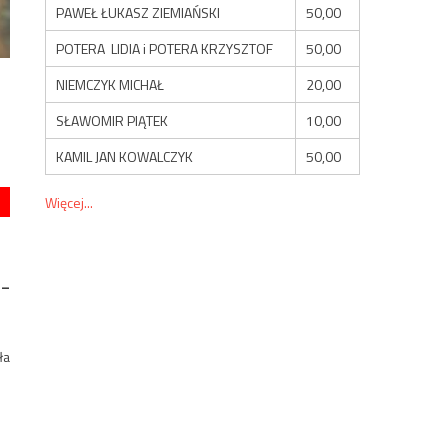
PAWEŁ ŁUKASZ ZIEMIAŃSKI
50,00
POTERA LIDIA i POTERA KRZYSZTOF
50,00
NIEMCZYK MICHAŁ
20,00
SŁAWOMIR PIĄTEK
10,00
KAMIL JAN KOWALCZYK
50,00
Więcej...
 –
ła