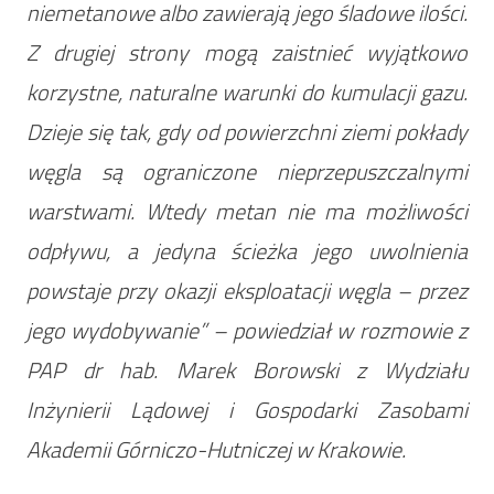
niemetanowe albo zawierają jego śladowe ilości.
Z drugiej strony mogą zaistnieć wyjątkowo
korzystne, naturalne warunki do kumulacji gazu.
Dzieje się tak, gdy od powierzchni ziemi pokłady
węgla są ograniczone nieprzepuszczalnymi
warstwami. Wtedy metan nie ma możliwości
odpływu, a jedyna ścieżka jego uwolnienia
powstaje przy okazji eksploatacji węgla – przez
jego wydobywanie” – powiedział w rozmowie z
PAP dr hab. Marek Borowski z Wydziału
Inżynierii Lądowej i Gospodarki Zasobami
Akademii Górniczo-Hutniczej w Krakowie.