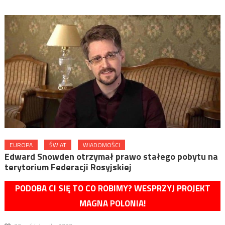
EUROPA
ŚWIAT
WIADOMOŚCI
Edward Snowden otrzymał prawo stałego pobytu na
terytorium Federacji Rosyjskiej
PODOBA CI SIĘ TO CO ROBIMY? WESPRZYJ PROJEKT
MAGNA POLONIA!