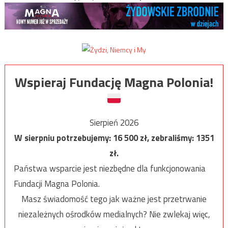
Wspieraj Fundację Magna Polonia!
Sierpień 2026
W sierpniu potrzebujemy:
16 500
zł, zebraliśmy:
1351
zł.
Państwa wsparcie jest niezbędne dla funkcjonowania
Fundacji Magna Polonia.
Masz świadomość tego jak ważne jest przetrwanie
niezależnych ośrodków medialnych? Nie zwlekaj więc,