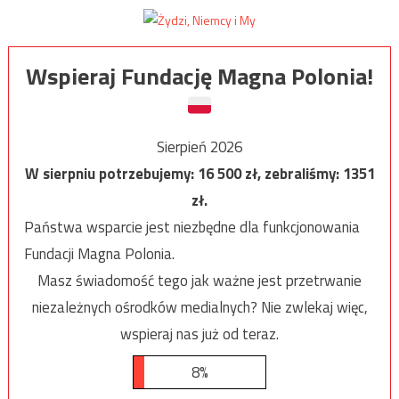
Wspieraj Fundację Magna Polonia!
Sierpień 2026
W sierpniu potrzebujemy:
16 500
zł, zebraliśmy:
1351
zł.
Państwa wsparcie jest niezbędne dla funkcjonowania
Fundacji Magna Polonia.
Masz świadomość tego jak ważne jest przetrwanie
niezależnych ośrodków medialnych? Nie zwlekaj więc,
wspieraj nas już od teraz.
8%