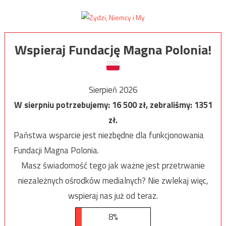
Wspieraj Fundację Magna Polonia!
Sierpień 2026
W sierpniu potrzebujemy:
16 500
zł, zebraliśmy:
1351
zł.
Państwa wsparcie jest niezbędne dla funkcjonowania
Fundacji Magna Polonia.
Masz świadomość tego jak ważne jest przetrwanie
niezależnych ośrodków medialnych? Nie zwlekaj więc,
wspieraj nas już od teraz.
8%