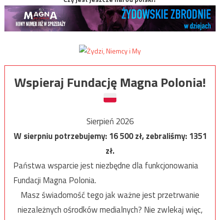
Wspieraj Fundację Magna Polonia!
Sierpień 2026
W sierpniu potrzebujemy:
16 500
zł, zebraliśmy:
1351
zł.
Państwa wsparcie jest niezbędne dla funkcjonowania
Fundacji Magna Polonia.
Masz świadomość tego jak ważne jest przetrwanie
niezależnych ośrodków medialnych? Nie zwlekaj więc,