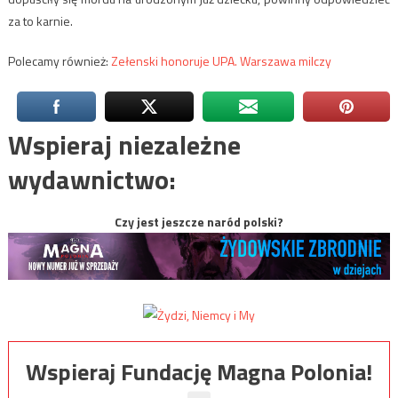
za to karnie.
Polecamy również:
Zełenski honoruje UPA. Warszawa milczy
Wspieraj niezależne
wydawnictwo:
Czy jest jeszcze naród polski?
Wspieraj Fundację Magna Polonia!