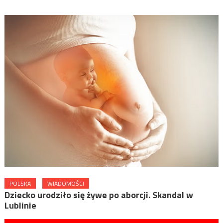
POLSKA
WIADOMOŚCI
Dziecko urodziło się żywe po aborcji. Skandal w
Lublinie