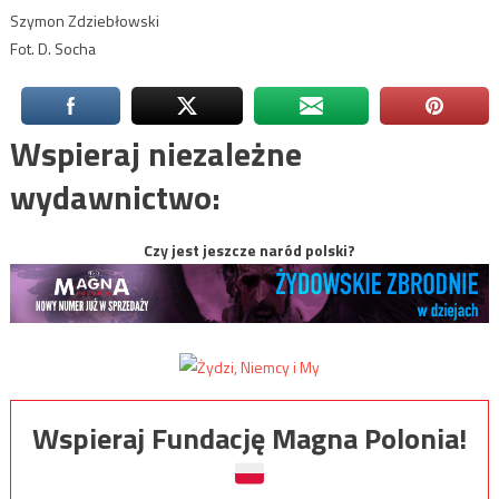
Szymon Zdziebłowski
Fot. D. Socha
Wspieraj niezależne
wydawnictwo:
Czy jest jeszcze naród polski?
Wspieraj Fundację Magna Polonia!