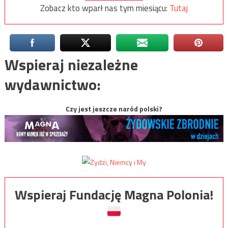
Zobacz kto wparł nas tym miesiącu:
Tutaj
Wspieraj niezależne
wydawnictwo:
Czy jest jeszcze naród polski?
Wspieraj Fundację Magna Polonia!