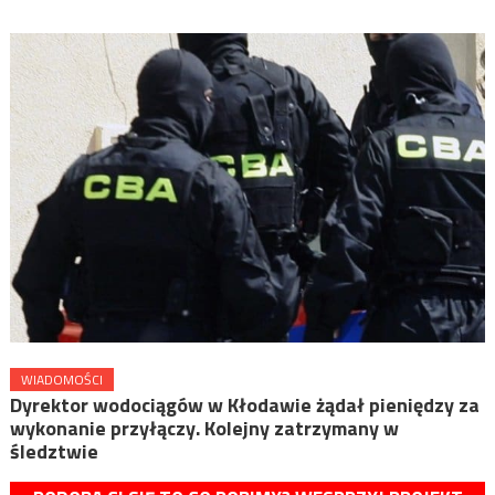
WIADOMOŚCI
Dyrektor wodociągów w Kłodawie żądał pieniędzy za
wykonanie przyłączy. Kolejny zatrzymany w
śledztwie